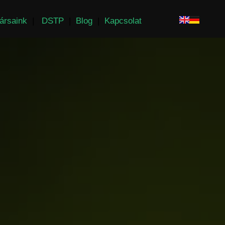
ársaink
|
DSTP
|
Blog
|
Kapcsolat